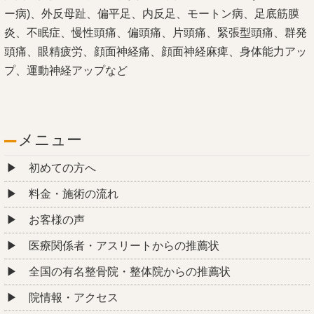
ー病)、外反母趾、偏平足、内反足、モートン病、足底筋膜
炎、不眠症、慢性頭痛、偏頭痛、片頭痛、緊張型頭痛、群発
頭痛、眼精疲労、顔面神経痛、顔面神経麻痺、身体能力アッ
プ、運動神経アップなど
メニュー
初めての方へ
料金・施術の流れ
お客様の声
医療関係者・アスリートからの推薦状
全国の有名整骨院・整体院からの推薦状
院情報・アクセス