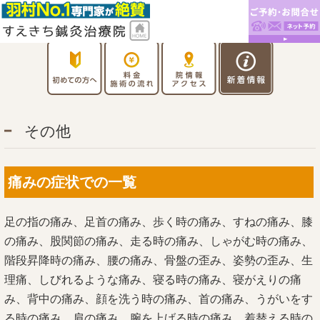
その他
痛みの症状での一覧
足の指の痛み、足首の痛み、歩く時の痛み、すねの痛み、膝
の痛み、股関節の痛み、走る時の痛み、しゃがむ時の痛み、
階段昇降時の痛み、腰の痛み、骨盤の歪み、姿勢の歪み、生
理痛、しびれるような痛み、寝る時の痛み、寝がえりの痛
み、背中の痛み、顔を洗う時の痛み、首の痛み、うがいをす
る時の痛み、肩の痛み、腕を上げる時の痛み、着替える時の