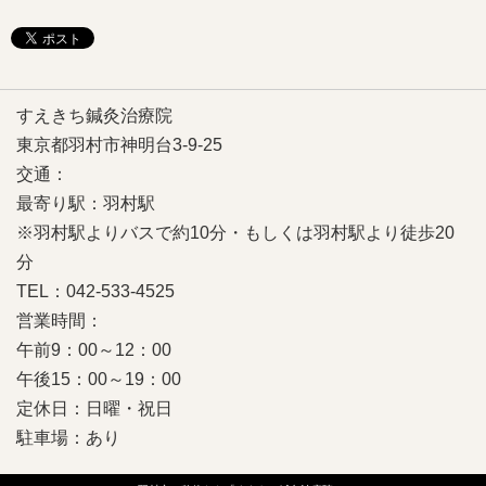
すえきち鍼灸治療院
東京都羽村市神明台3-9-25
交通：
最寄り駅：羽村駅
※羽村駅よりバスで約10分・もしくは羽村駅より徒歩20
分
TEL：042-533-4525
営業時間：
午前9：00～12：00
午後15：00～19：00
定休日：日曜・祝日
駐車場：あり