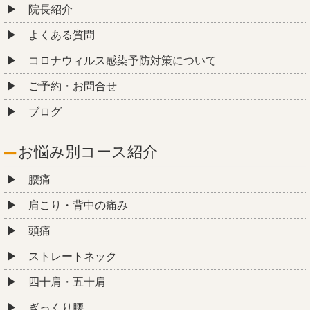
院長紹介
よくある質問
コロナウィルス感染予防対策について
ご予約・お問合せ
ブログ
お悩み別コース紹介
腰痛
肩こり・背中の痛み
頭痛
ストレートネック
四十肩・五十肩
ぎっくり腰