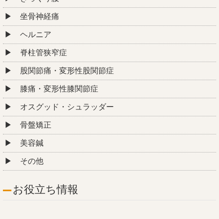
坐骨神経痛
ヘルニア
脊柱管狭窄症
股関節痛・変形性股関節症
膝痛・変形性膝関節症
オスグッド・シュラッダー
骨盤矯正
美容鍼
その他
お役立ち情報