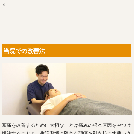
す。
当院での改善法
頭痛を改善するために大切なことは痛みの根本原因をみつけ
解決することと、生活習慣に隠れた頭痛を引き起こす悪いク