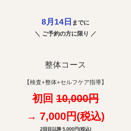
8月14
日
までに
＼ ご予約の方に限り ／
整体コース
【検査+整体+セルフケア指導】
初回
10,000円
→ 7
,000円(税込)
2回目以降 5
,000円(税込)