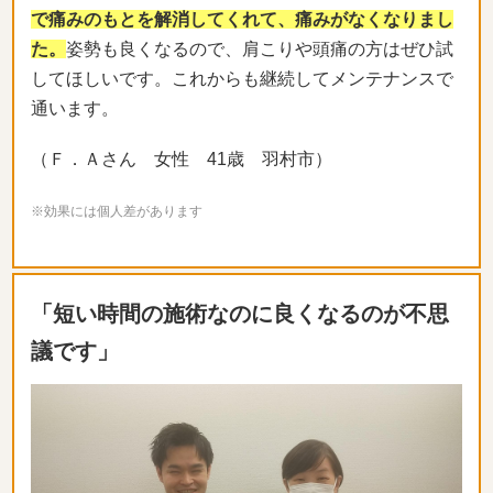
で痛みのもとを解消してくれて、痛みがなくなりまし
た。
姿勢も良くなるので、肩こりや頭痛の方はぜひ試
してほしいです。これからも継続してメンテナンスで
通います。
（Ｆ．Ａさん 女性 41歳 羽村市）
※効果には個人差があります
「短い時間の施術なのに良くなるのが不思
議です」