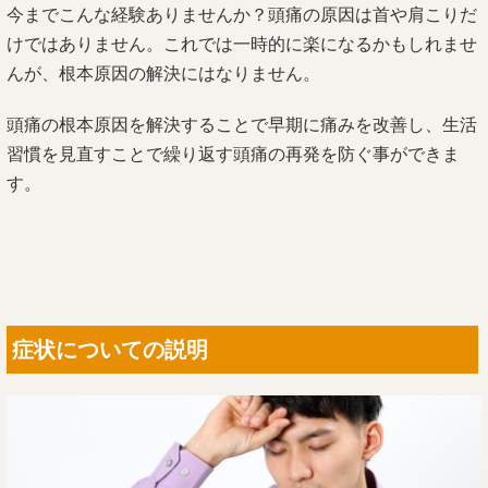
今までこんな経験ありませんか？頭痛の原因は首や肩こりだ
けではありません。これでは一時的に楽になるかもしれませ
んが、根本原因の解決にはなりません。
頭痛の根本原因を解決することで早期に痛みを改善し、生活
習慣を見直すことで繰り返す頭痛の再発を防ぐ事ができま
す。
症状についての説明