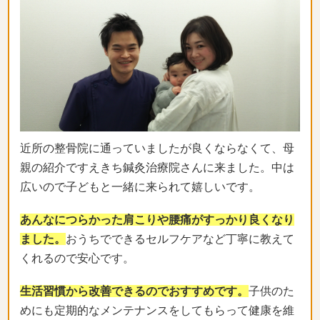
近所の整骨院に通っていましたが良くならなくて、母
親の紹介ですえきち鍼灸治療院さんに来ました。中は
広いので子どもと一緒に来られて嬉しいです。
あんなにつらかった肩こりや腰痛がすっかり良くなり
ました。
おうちでできるセルフケアなど丁寧に教えて
くれるので安心です。
生活習慣から改善できるのでおすすめです。
子供のた
めにも定期的なメンテナンスをしてもらって健康を維