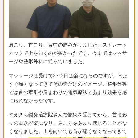
肩こり、首こり、背中の痛みがりました。ストレート
ネックで上を向くのが痛かったです。今まではマッサ
ージや整形外科に通っていました。
マッサージは受けて2～3日は楽になるのですが、また
すぐ痛くなってきてその時だけのイメージ。整形外科
では首の牽引や肩まわりの電気療法であまり効果を感
じられなかったです。
すえきち鍼灸治療院さんで施術を受けてから、首まわ
りの動きが楽になり、肩こりをあまり感じることがな
くなりました。上を向いても首が痛くなくなってきて