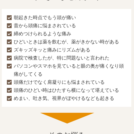
朝起きた時点でもう頭が痛い
昔から頭痛に悩まされている
締めつけられるような痛み
ひどいときは薬を飲むが、薬がきかない時がある
ズキッズキッと痛みにリズムがある
病院で検査したが、特に問題ないと言われた
パソコンやスマホを見ていると眼の奥が痛くなり頭
痛がしてくる
頭痛だけでなく肩凝りにも悩まされている
頭痛のひどい時はひたすら横になって堪えている
めまい、吐き気、視界がぼやけるなども起きる