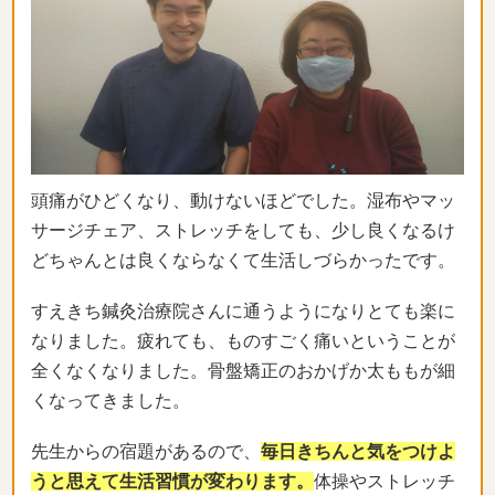
頭痛がひどくなり、動けないほどでした。湿布やマッ
サージチェア、ストレッチをしても、少し良くなるけ
どちゃんとは良くならなくて生活しづらかったです。
すえきち鍼灸治療院さんに通うようになりとても楽に
なりました。疲れても、ものすごく痛いということが
全くなくなりました。骨盤矯正のおかげか太ももが細
くなってきました。
先生からの宿題があるので、
毎日きちんと気をつけよ
うと思えて生活習慣が変わります。
体操やストレッチ