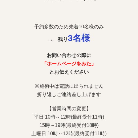
予約多数のため先着10名様のみ
3
名様
→
残り
お問い合わせの際に
「ホームページをみた」
とお伝えください
※施術中は電話に出られません
折り返しご連絡差し上げます
【営業時間の変更】
平日 10時～12時(最終受付11時)
15時～19時(最終受付18時)
土曜日 10時～12時(最終受付11時)