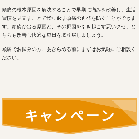
頭痛の根本原因を解決することで早期に痛みを改善し、生活
習慣を見直すことで繰り返す頭痛の再発を防ぐことができま
す。頭痛が出る原因と、その原因を引き起こす悪いクセ、ど
ちらも改善し快適な毎日を取り戻しましょう。
頭痛でお悩みの方、あきらめる前にまずはお気軽にご相談く
ださい。