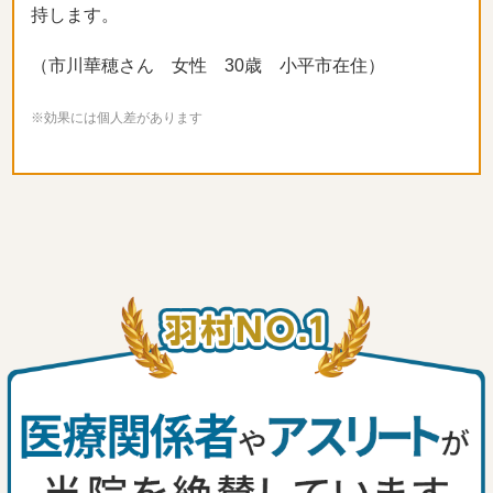
持します。
（市川華穂さん 女性 30歳 小平市在住）
※効果には個人差があります