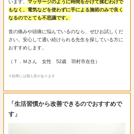
います。
マッサージのように時間をかけて揉むわけで
もなく、電気などを使わずに手による施術のみで良く
なるのでとても不思議です。
首の痛みや頭痛に悩んでいるのなら、ぜひお試しくだ
さい。安心して通い続けられる先生を探している方に
おすすめします。
（Ｔ．Ｍさん 女性 52歳 羽村市在住）
※効果には個人差があります
「生活習慣から改善できるのでおすすめで
す」