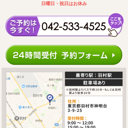
日曜日・祝日はお休み