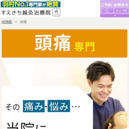
HOME
頭痛