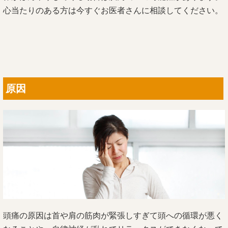
心当たりのある方は今すぐお医者さんに相談してください。
原因
頭痛の原因は首や肩の筋肉が緊張しすぎて頭への循環が悪く