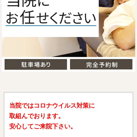
当院ではコロナウイルス対策に
取組んでおります。
安心してご来院下さい。