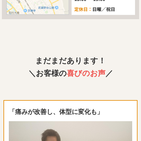
まだまだあります！
＼お客様の
喜びのお声
／
「痛みが改善し、体型に変化も」