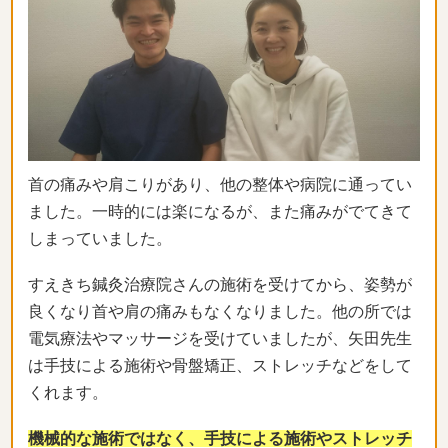
首の痛みや肩こりがあり、他の整体や病院に通ってい
ました。一時的には楽になるが、また痛みがでてきて
しまっていました。
すえきち鍼灸治療院さんの施術を受けてから、姿勢が
良くなり首や肩の痛みもなくなりました。他の所では
電気療法やマッサージを受けていましたが、矢田先生
は手技による施術や骨盤矯正、ストレッチなどをして
くれます。
機械的な施術ではなく、手技による施術やストレッチ