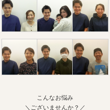
こんなお悩み
＼ございませんか？／